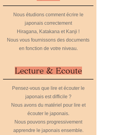
Nous étudions comment écrire le
japonais correctement
Hiragana, Katakana et Kanji !
Nous vous fournissons des documents
en fonction de votre niveau.
Lecture & Ecoute
Pensez-vous que lire et écouter le
japonais est difficile ?
Nous avons du matériel pour lire et
écouter le japonais.
Nous pouvons progressivement
apprendre le japonais ensemble.