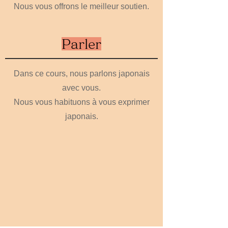
Nous vous offrons le meilleur soutien.
Parler
Dans ce cours, nous parlons japonais
avec vous.
Nous vous habituons à vous exprimer
japonais.